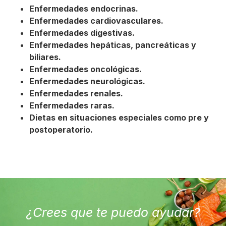
Enfermedades endocrinas.
Enfermedades cardiovasculares.
Enfermedades digestivas.
Enfermedades hepáticas, pancreáticas y
biliares.
Enfermedades oncológicas.
Enfermedades neurológicas.
Enfermedades renales.
Enfermedades raras.
Dietas en situaciones especiales como pre y
postoperatorio.
¿Crees que te puedo ayudar?