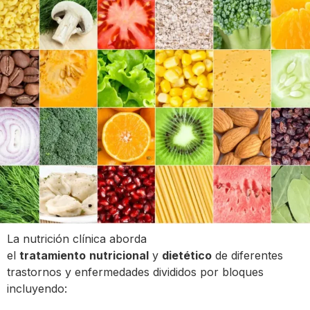
La nutrición clínica aborda
el
tratamiento
nutricional
y
dietético
de diferentes
trastornos y enfermedades divididos por bloques
incluyendo: