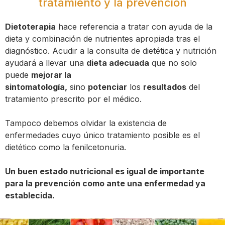
tratamiento y la prevención
Dietoterapia
hace referencia a tratar con ayuda de la
dieta y combinación de nutrientes apropiada tras el
diagnóstico. Acudir a la consulta de dietética y nutrición
ayudará a llevar una
dieta adecuada
que no solo
puede
mejorar la
sintomatología,
sino
potenciar
los
resultados
del
tratamiento prescrito por el médico.
Tampoco debemos olvidar la existencia de
enfermedades cuyo único tratamiento posible es el
dietético como la fenilcetonuria.
Un buen estado nutricional es igual de importante
para la prevención como ante una enfermedad ya
establecida.