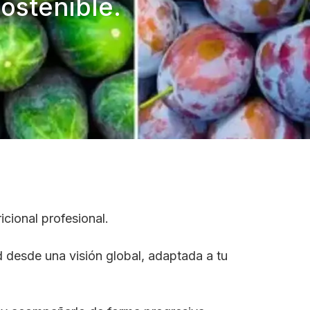
ostenible.
icional profesional.
 desde una visión global, adaptada a tu