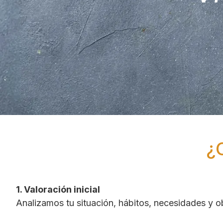
¿
1. Valoración inicial
Analizamos tu situación, hábitos, necesidades y ob